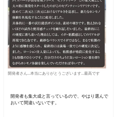
開発者さん…本当にありがとうございます…最高です
開発者も集大成と言っているので、やはり選んで
おいて間違いないです。