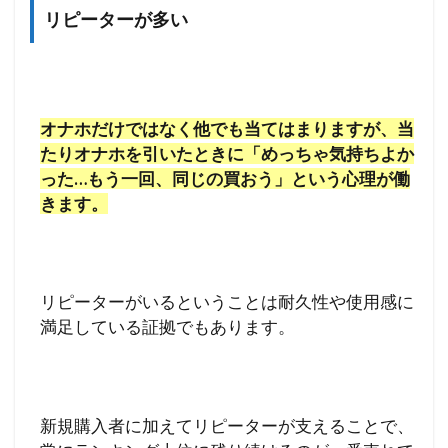
リピーターが多い
オナホだけではなく他でも当てはまりますが、当
たりオナホを引いたときに「めっちゃ気持ちよか
った…もう一回、同じの買おう」という心理が働
きます。
リピーターがいるということは耐久性や使用感に
満足している証拠でもあります。
新規購入者に加えてリピーターが支えることで、