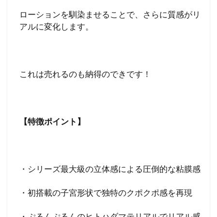
ローションを馴染ませることで、さらに質感がリ
アルに変化します。
これは売れるのも納得のできです！
【特徴ポイント】
・シリーズ最大級の立体感による圧倒的な粘膜感
・初搭載の子宮形状で独特のクポクポ感を再現
・ぷるんぷるんのヒトハダマテリアルでリアル感