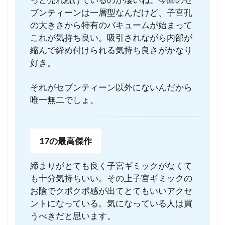
ブンティーンは一層型なんだけど、子宮孔
の大きさから特有のバキュームが始まって
これが気持ち良い。吸引されながら内部が
縮んで締め付けられる気持ち良さがかなり
好き。
それがセブンティーン以外にないんだから
唯一無二でしょ。
17の最高傑作
締まりがとても良く子宮ギミックがなくて
も十分気持ちいい。その上子宮ギミックの
お陰でクポクポ感が出てとてもいいアクセ
ントになっている。気になっている人は買
うべきだと思います。