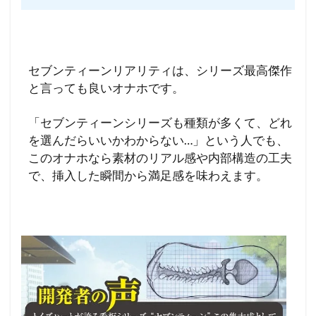
セブンティーンリアリティは、シリーズ最高傑作
と言っても良いオナホです。
「セブンティーンシリーズも種類が多くて、どれ
を選んだらいいかわからない…」という人でも、
このオナホなら素材のリアル感や内部構造の工夫
で、挿入した瞬間から満足感を味わえます。