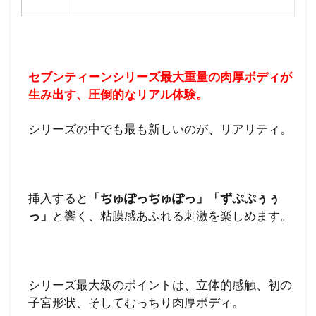
セブンティーンシリーズ最大重量の肉厚ボディが
生み出す、圧倒的なリアル体験。
シリーズの中でも最も新しいのが、リアリティ。
挿入すると
「ぢゅぽっぢゅぽっ」「ずぷぷぅぅ
っ」
と響く、粘膜感あふれる刺激を楽しめます。
シリーズ最大級のポイントは、立体的感触、初の
子宮形状、そしてむっちり肉厚ボディ。