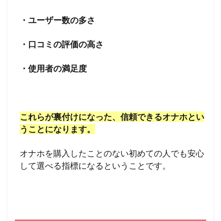
・ユーザー数の多さ
・口コミの評価の高さ
・使用者の満足度
これらが裏付けになった、信頼できるオナホとい
うことになります。
オナホを購入したことのない初めての人でも安心
して選べる指標になるということです。