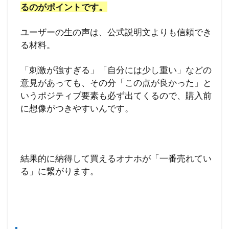
るのがポイントです。
ユーザーの生の声は、公式説明文よりも信頼でき
る材料。
「刺激が強すぎる」「自分には少し重い」などの
意見があっても、その分「この点が良かった」と
いうポジティブ要素も必ず出てくるので、購入前
に想像がつきやすいんです。
結果的に納得して買えるオナホが「一番売れてい
る」に繋がります。