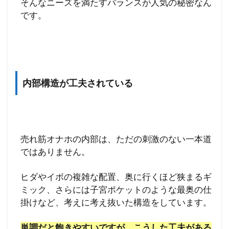
そんなニーズを満たすバランスが人気の秘密なん
です。
内部構造が工夫されている
売れ筋オナホの内部は、ただの刺激のない一本道
ではありません。
ヒダやイボの複雑な配置、奥に行くほど狭まるギ
ミック、さらには子宮ポケットのような最奥の仕
掛けなど、考えに考え抜いた構造をしています。
単調だと飽きやすいですが、こうした工夫がある