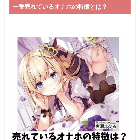
一番売れているオナホの特徴とは？