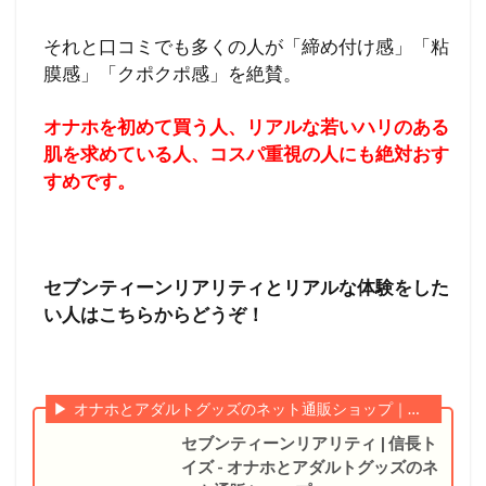
それと口コミでも多くの人が「締め付け感」「粘
膜感」「クポクポ感」を絶賛。
オナホを初めて買う人、リアルな若いハリのある
肌を求めている人、コスパ重視の人にも絶対おす
すめです。
セブンティーンリアリティとリアルな体験をした
い人はこちらからどうぞ！
オナホとアダルトグッズのネット通販ショップ｜信長トイズ
セブンティーンリアリティ | 信長ト
イズ - オナホとアダルトグッズのネ