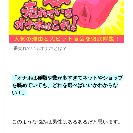
一番売れているオナホとは？
「オナホは種類や数が多すぎてネットやショップ
を眺めていても、どれを選べばいいかわからな
い！」
このような悩みは男性はあるあるだと思います。