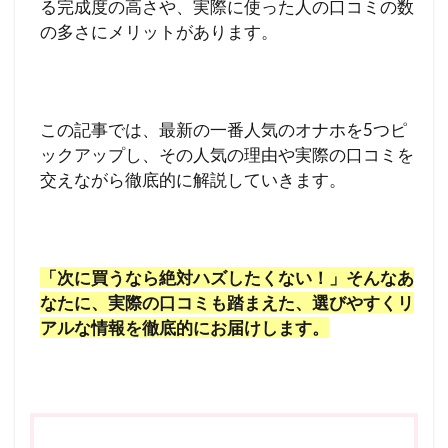
る完成度の高さや、実際に使った人の口コミの数
の多さにメリットがあります。
この記事では、最新の一番人気のオナホを5つピ
ックアップし、その人気の理由や実際の口コミを
交えながら徹底的に解説していきます。
「次に買うなら絶対ハズしたくない！」そんなあ
なたに、実際の口コミも踏まえた、選びやすくリ
アルな情報を徹底的にお届けします。