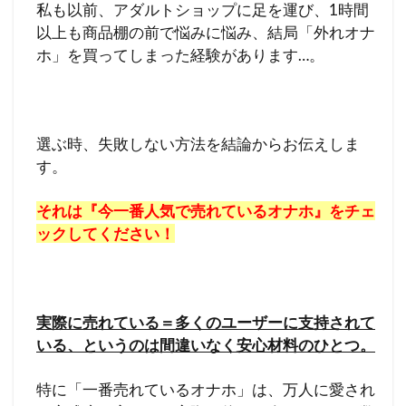
私も以前、アダルトショップに足を運び、1時間
以上も商品棚の前で悩みに悩み、結局「外れオナ
ホ」を買ってしまった経験があります…。
選ぶ時、失敗しない方法を結論からお伝えしま
す。
それは『今一番人気で売れているオナホ』をチェ
ックしてください！
実際に売れている＝多くのユーザーに支持されて
いる、というのは間違いなく安心材料のひとつ。
特に「一番売れているオナホ」は、万人に愛され