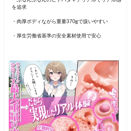
を追求
・肉厚ボディながら重量370gで扱いやすい
・厚生労働省基準の安全素材使用で安心