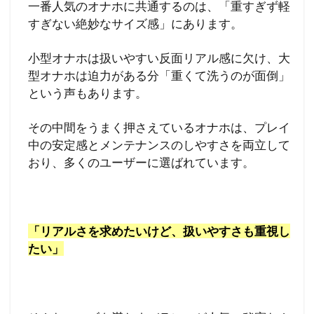
一番人気のオナホに共通するのは、「重すぎず軽
すぎない絶妙なサイズ感」にあります。
小型オナホは扱いやすい反面リアル感に欠け、大
型オナホは迫力がある分「重くて洗うのが面倒」
という声もあります。
その中間をうまく押さえているオナホは、プレイ
中の安定感とメンテナンスのしやすさを両立して
おり、多くのユーザーに選ばれています。
「リアルさを求めたいけど、扱いやすさも重視し
たい」