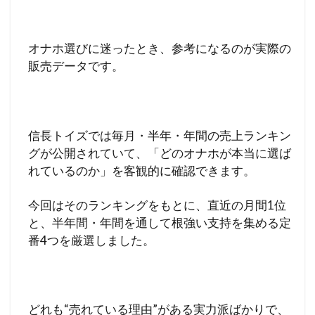
オナホ選びに迷ったとき、参考になるのが実際の
販売データです。
信長トイズでは毎月・半年・年間の売上ランキン
グが公開されていて、「どのオナホが本当に選ば
れているのか」を客観的に確認できます。
今回はそのランキングをもとに、直近の月間1位
と、半年間・年間を通して根強い支持を集める定
番4つを厳選しました。
どれも“売れている理由”がある実力派ばかりで、