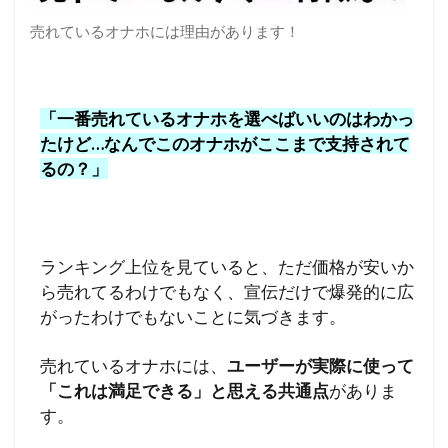
売れているオナホには理由があります！
「一番売れているオナホを選べばいいのはわかっ
たけど…なんでこのオナホがここまで支持されて
るの？」
ランキング上位を見ていると、ただ価格が安いか
ら売れてるわけでもなく、宣伝だけで爆発的に広
がったわけでもないことに気づきます。
売れているオナホには、
ユーザーが実際に使って
「これは満足できる」と思える共通点
がありま
す。