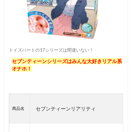
トイズハートの17シリーズは間違いない！
セブンティーンシリーズはみんな大好きリアル系
オナホ！
セブンティーンリアリティ
商品名