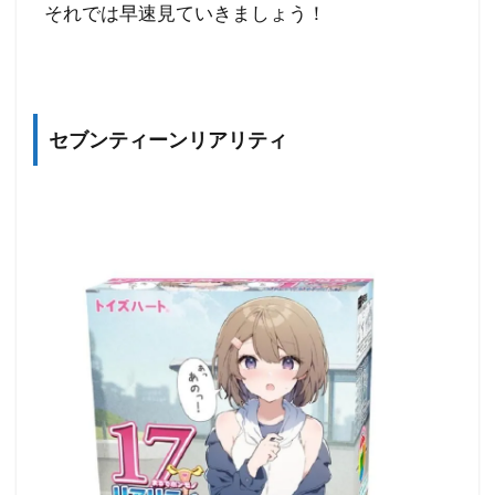
それでは早速見ていきましょう！
セブンティーンリアリティ