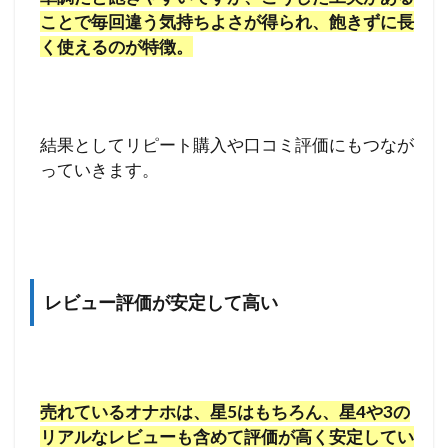
ことで毎回違う気持ちよさが得られ、飽きずに長
く使えるのが特徴。
結果としてリピート購入や口コミ評価にもつなが
っていきます。
レビュー評価が安定して高い
売れているオナホは、星5はもちろん、星4や3の
リアルなレビューも含めて評価が高く安定してい