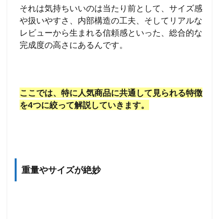
それは気持ちいいのは当たり前として、サイズ感
や扱いやすさ、内部構造の工夫、そしてリアルな
レビューから生まれる信頼感といった、総合的な
完成度の高さにあるんです。
ここでは、特に人気商品に共通して見られる特徴
を4つに絞って解説していきます。
重量やサイズが絶妙