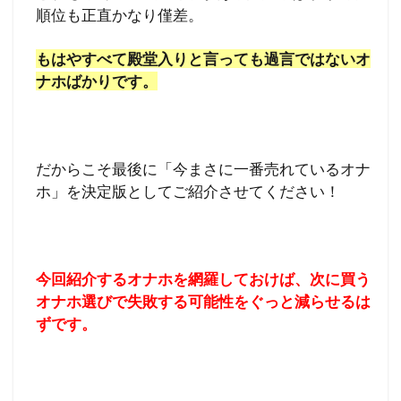
順位も正直かなり僅差。
もはやすべて殿堂入りと言っても過言ではないオ
ナホばかりです。
だからこそ最後に「今まさに一番売れているオナ
ホ」を決定版としてご紹介させてください！
今回紹介するオナホを網羅しておけば、次に買う
オナホ選びで失敗する可能性をぐっと減らせるは
ずです。