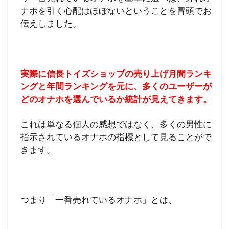
ナホを引く心配はほぼないということを冒頭でお
伝えしました。
実際に信長トイズショップの売り上げ月間ランキ
ングと年間ランキングを元に、多くのユーザーが
どのオナホを選んでいるか統計が見えてきます。
これは単なる個人の感想ではなく、多くの男性に
指示されているオナホの指標として見ることがで
きます。
つまり「一番売れているオナホ」とは、