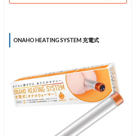
ONAHO HEATING SYSTEM 充電式