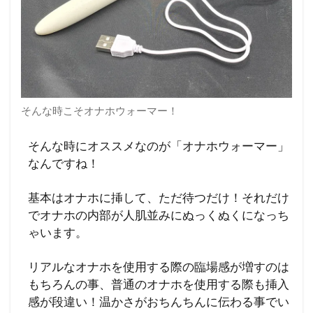
そんな時こそオナホウォーマー！
そんな時にオススメなのが「オナホウォーマー」
なんですね！
基本はオナホに挿して、ただ待つだけ！それだけ
でオナホの内部が人肌並みにぬっくぬくになっち
ゃいます。
リアルなオナホを使用する際の臨場感が増すのは
もちろんの事、普通のオナホを使用する際も挿入
感が段違い！温かさがおちんちんに伝わる事でい