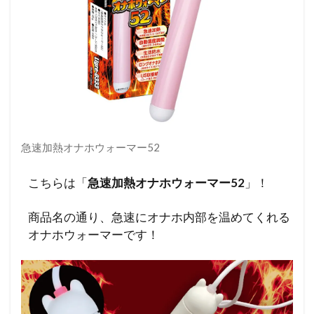
急速加熱オナホウォーマー52
こちらは「
急速加熱オナホウォーマー52
」！
商品名の通り、急速にオナホ内部を温めてくれる
オナホウォーマーです！