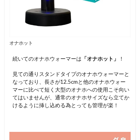
オナホット
続いてのオナホウォーマーは
「オナホット」
！
見ての通りスタンドタイプのオナホウォーマーと
なっており、長さが12.5cmと他のオナホウォー
マーに比べて短く大型のオナホへの使用こそ向い
てはいませんが、通常のオナホサイズなら立てか
けるように挿し込める為とっても管理が楽！