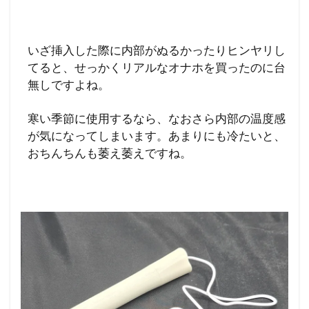
いざ挿入した際に内部がぬるかったりヒンヤリし
てると、せっかくリアルなオナホを買ったのに台
無しですよね。
寒い季節に使用するなら、なおさら内部の温度感
が気になってしまいます。あまりにも冷たいと、
おちんちんも萎え萎えですね。