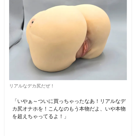
リアルなデカ尻だぜ！
「いやぁ～ついに買っちゃったなあ！リアルなデ
カ尻オナホを！こんなのもう本物だよ、いや本物
を超えちゃってるよ！」