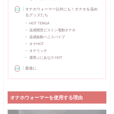
オナホウォーマー以外にも！オナホを温め
るグッズたち
HOT TENGA
温感開窓ピストン電動オナホ
温感振動ペニスバイブ
オナHOT
オナリッチ
濃厚ぷにあな汁 HOT
最後に
オナホウォーマーを使用する理由