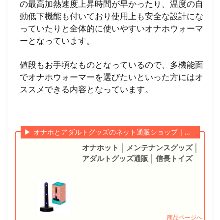
の最高加熱速度上昇時間が早かったり、温度の自
動低下機能も付いており使用上も安全な設計にな
っていたりと全体的に使いやすいオナホウォーマ
ーとなっています。
値段もお手頃なものとなっているので、多機能面
でオナホウォーマーを選びたいといった方にはオ
ススメできる内容となっています。
オナホとアダルトグッズのネット通販ショップ｜信長トイズ
オナホット │ メンテナンスグッズ │
アダルトグッズ通販 │ 信長トイズ