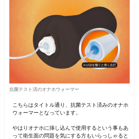
抗菌テスト済のオナホウォーマー
こちらはタイトル通り、抗菌テスト済みのオナホ
ウォーマーとなっています。
やはりオナホに挿し込んで使用するという事もあ
って衛生面の問題を気にする方もいらっしゃると