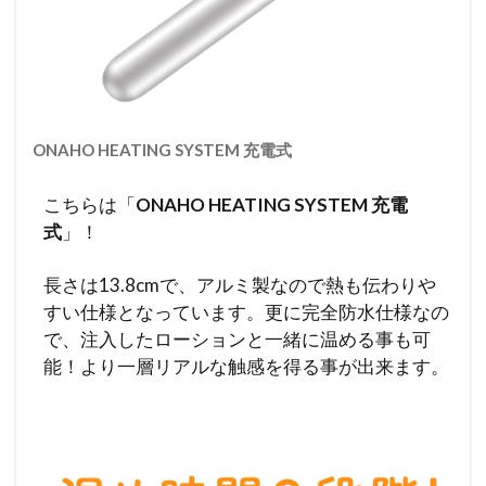
ONAHO HEATING SYSTEM 充電式
こちらは「
ONAHO HEATING SYSTEM 充電
式
」！
長さは13.8cmで、アルミ製なので熱も伝わりや
すい仕様となっています。更に完全防水仕様なの
で、注入したローションと一緒に温める事も可
能！より一層リアルな触感を得る事が出来ます。