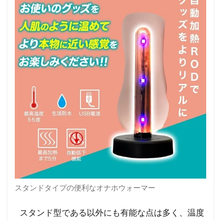
スタンドタイプの便利なオナホウォーマー
スタンド型である以外にも有能な点は多く、温度