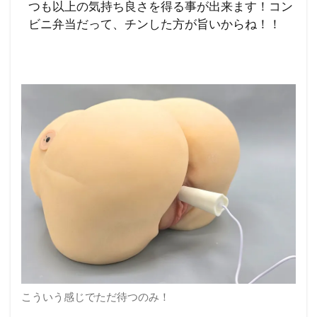
つも以上の気持ち良さを得る事が出来ます！コン
ビニ弁当だって、チンした方が旨いからね！！
こういう感じでただ待つのみ！