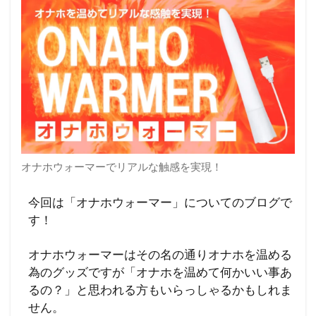
オナホウォーマーでリアルな触感を実現！
今回は「オナホウォーマー」についてのブログで
す！
オナホウォーマーはその名の通りオナホを温める
為のグッズですが「オナホを温めて何かいい事あ
るの？」と思われる方もいらっしゃるかもしれま
せん。