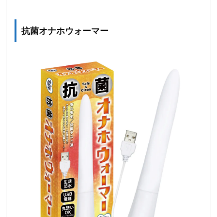
抗菌オナホウォーマー