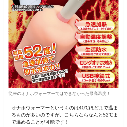
従来のオナホウォーマーではできなかった最高温度！
オナホウォーマーというものは40℃ほどまで温ま
るものが多いのですが、こちらならなんと52℃ま
で温めることが可能です！