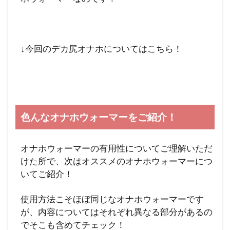
↓今回のデカ尻オナホについてはこちら！
色んなオナホウォーマーをご紹介！
オナホウォーマーの有用性についてご理解いただ
けた所で、次はオススメのオナホウォーマーにつ
いてご紹介！
使用方法こそほぼ同じなオナホウォーマーです
が、内容についてはそれぞれ異なる部分があるの
でそこも含めてチェック！