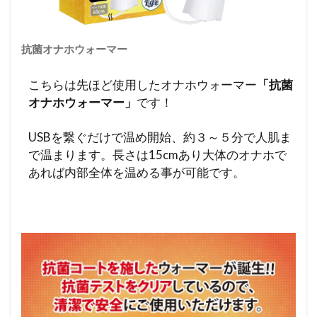
抗菌オナホウォーマー
こちらは先ほど使用したオナホウォーマー
「抗菌
オナホウォーマー」
です！
USBを繋ぐだけで温め開始、約３～５分で人肌ま
で温まります。長さは15cmあり大体のオナホで
あれば内部全体を温める事が可能です。