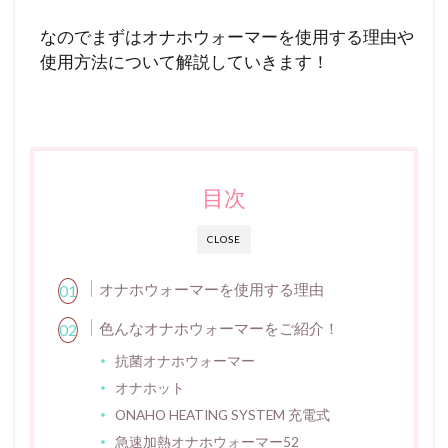
なのでまずはオナホウォーマーを使用する理由や
使用方法について解説していきます！
目次
CLOSE
オナホウォーマーを使用する理由
色んなオナホウォーマーをご紹介！
抗菌オナホウォーマー
オナホット
ONAHO HEATING SYSTEM 充電式
急速加熱オナホウォーマー52