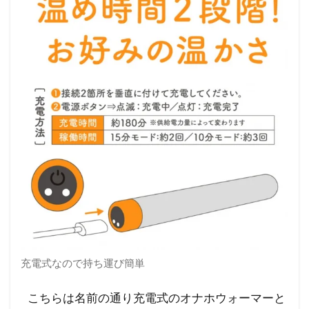
充電式なので持ち運び簡単
こちらは名前の通り充電式のオナホウォーマーと