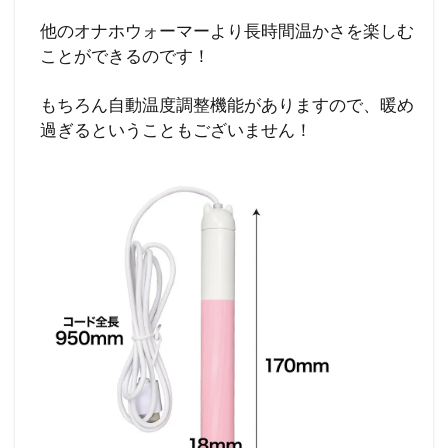
他のオナホウォーマーより長時間温かさを楽しむ
ことができるのです！
もちろん自動温度調整機能がありますので、暖め
過ぎるということもございません！