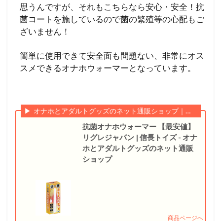
思うんですが、それもこちらなら安心・安全！抗
菌コートを施しているので菌の繁殖等の心配もご
ざいません！
簡単に使用できて安全面も問題ない、非常にオス
スメできるオナホウォーマーとなっています。
オナホとアダルトグッズのネット通販ショップ｜信長トイズ
抗菌オナホウォーマー 【最安値】
リグレジャパン | 信長トイズ - オナ
ホとアダルトグッズのネット通販
ショップ