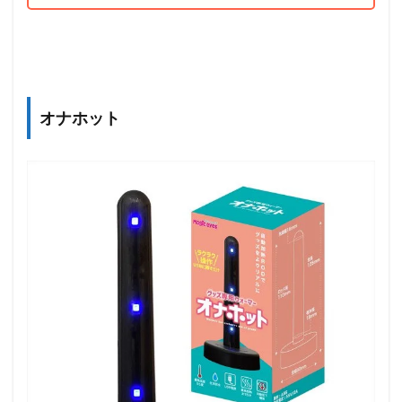
オナホット