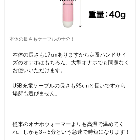
本体の長さもケーブルの十分！
本体の長さも17cmありますから定番ハンドサイ
ズのオナホはもちろん、大型オナホでも問題なく
お使いいただけます。
USB充電ケーブルの長さも95cmと長いですから
場所も選びません。
従来のオナホウォーマーよりも高温で温めてく
れ、しかも3～5分という急速で時短になります！