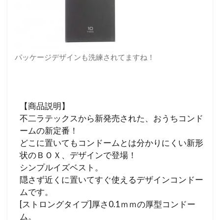
パッケージデザインも洗練されてますね！
【商品説明】
不二ラテックスから新発売された、おうちコンド
ームの新定番！
どこに置いてもコンドームとは分かりにくい新形
状のＢＯＸ、デザインで登場！
シンプルイズベスト。
隠さず近くに置いてすぐ使えるデザインコンドー
ムです。
[ストロングタイプ]厚さ0.1ｍｍの厚型コンドー
ム。