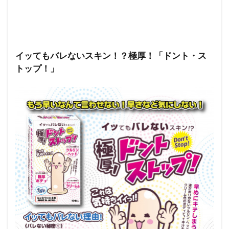
イッてもバレないスキン！？極厚！「ドント・ス
トップ！」