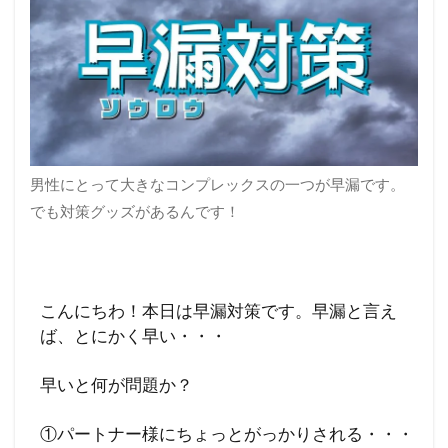
男性にとって大きなコンプレックスの一つが早漏です。
でも対策グッズがあるんです！
こんにちわ！本日は早漏対策です。早漏と言え
ば、とにかく早い・・・
早いと何が問題か？
①パートナー様にちょっとがっかりされる・・・