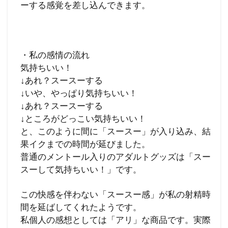
ーする感覚を差し込んできます。
・私の感情の流れ
気持ちいい！
↓あれ？スースーする
↓いや、やっぱり気持ちいい！
↓あれ？スースーする
↓ところがどっこい気持ちいい！
と、このように間に「スースー」が入り込み、結
果イクまでの時間が延びました。
普通のメントール入りのアダルトグッズは「スー
スーして気持ちいい！」です。
この快感を伴わない「スースー感」が私の射精時
間を延ばしてくれたようです。
私個人の感想としては「アリ」な商品です。実際