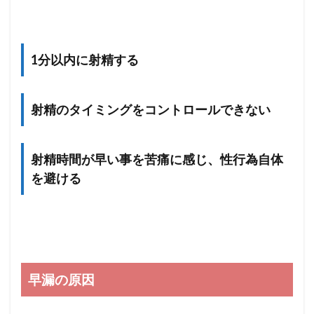
1分以内に射精する
射精のタイミングをコントロールできない
射精時間が早い事を苦痛に感じ、性行為自体
を避ける
早漏の原因