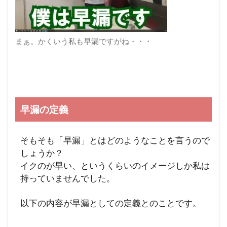
まぁ。かくいう私も早漏ですがね・・・
早漏の定義
そもそも「早漏」とはどのようなことを言うので
しょうか？
イクのが早い、というくらいのイメージしか私は
持っていませんでした。
以下の内容が早漏としての定義とのことです。