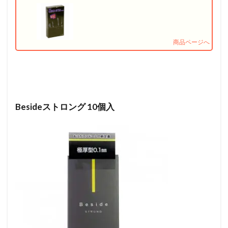
Besideストロング 10個入