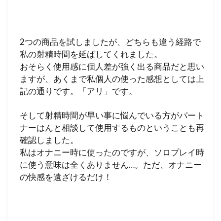
2つの商品を試しましたが、どちらも違う経路で
私の射精時間を延ばしてくれました。
おそらく使用感に個人差が強く出る商品だと思い
ますが、あくまで私個人の使った感想としては上
記の通りです。「アリ」です。
そして射精時間が早い事に悩んでいる方がパート
ナーはんと相談して使用するものということも再
確認しました。
私はオナニー時に使ったのですが、ソロプレイ時
に使う意味は全くありません…。ただ、オナニー
の快感を遠ざけるだけ！