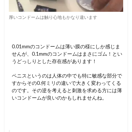
厚いコンドームは触り心地もかなり違います
0.01mmのコンドームは薄い膜の様にしか感じま
せんが、0.1mmのコンドームはまさにゴム！とい
うどっしりとした存在感があります！
ペニスというのは人体の中でも特に敏感な部分で
すからその0.何ミリの違いで大きく変わってくる
のです。その逆を考えると刺激を求める方には薄
いコンドームが良いのかもしれませんね。