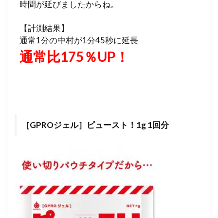
時間が延びましたからね。
【計測結果】
通常1分の中村が1分45秒に延長
通常比175％UP！
［GPROジェル］ピュースト！1g 1回分