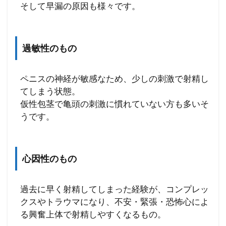
そして早漏の原因も様々です。
過敏性のもの
ペニスの神経が敏感なため、少しの刺激で射精し
てしまう状態。
仮性包茎で亀頭の刺激に慣れていない方も多いそ
うです。
心因性のもの
過去に早く射精してしまった経験が、コンプレッ
クスやトラウマになり、不安・緊張・恐怖心によ
る興奮上体で射精しやすくなるもの。