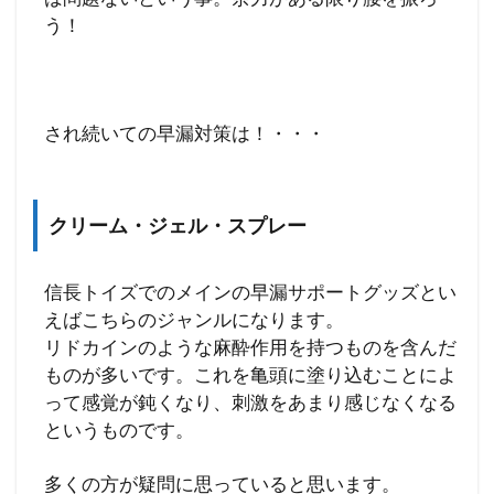
う！
され続いての早漏対策は！・・・
クリーム・ジェル・スプレー
信長トイズでのメインの早漏サポートグッズとい
えばこちらのジャンルになります。
リドカインのような麻酔作用を持つものを含んだ
ものが多いです。これを亀頭に塗り込むことによ
って感覚が鈍くなり、刺激をあまり感じなくなる
というものです。
多くの方が疑問に思っていると思います。