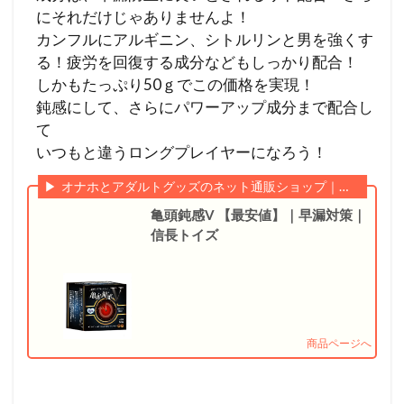
にそれだけじゃありませんよ！
カンフルにアルギニン、シトルリンと男を強くす
る！疲労を回復する成分などもしっかり配合！
しかもたっぷり50ｇでこの価格を実現！
鈍感にして、さらにパワーアップ成分まで配合し
て
いつもと違うロングプレイヤーになろう！
オナホとアダルトグッズのネット通販ショップ｜信長トイズ
亀頭鈍感V 【最安値】｜早漏対策｜
信長トイズ