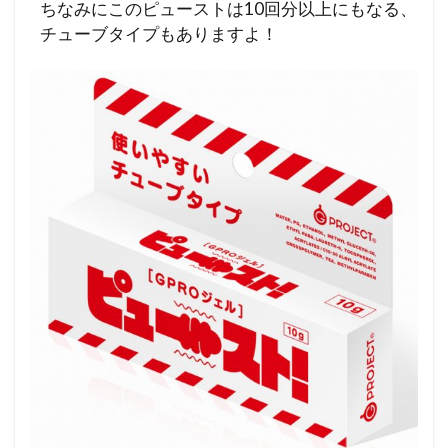
ちなみにこのピューストは10回分以上にもなる、
チューブタイプもありますよ！