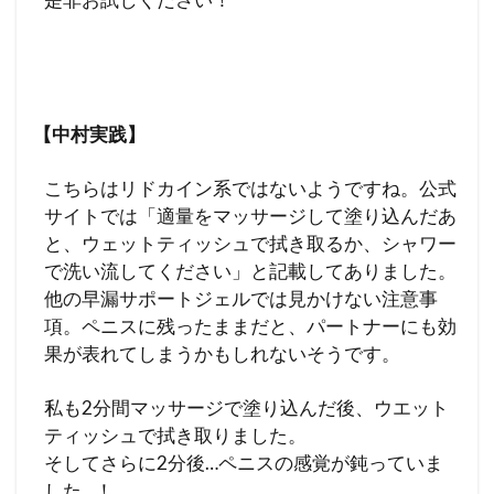
【中村実践】
こちらはリドカイン系ではないようですね。公式
サイトでは「適量をマッサージして塗り込んだあ
と、ウェットティッシュで拭き取るか、シャワー
で洗い流してください」と記載してありました。
他の早漏サポートジェルでは見かけない注意事
項。ペニスに残ったままだと、パートナーにも効
果が表れてしまうかもしれないそうです。
私も2分間マッサージで塗り込んだ後、ウエット
ティッシュで拭き取りました。
そしてさらに2分後…ペニスの感覚が鈍っていま
した…！