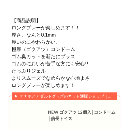
【商品説明】
ロングプレーが楽しめます！！
厚さ、なんと0.1mm
厚いのにやわらかい。
極厚（ゴクアツ）コンドーム
ゴム臭カットを新たにプラス
ゴムのにおいが苦手な方にも安心!!
たっぷりジェル
よりスムーズでなめらかな心地よさ
ロングプレーが楽しめます！
オナホとアダルトグッズのネット通販ショップ｜信長トイズ
NEW ゴクアツ 12個入│コンドーム
│信長トイズ