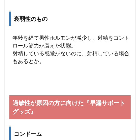
衰弱性のもの
年齢を経て男性ホルモンが減少し、射精をコント
ロール筋力が衰えた状態。
射精している感覚がないのに、射精している場合
もあるとか。
過敏性が原因の方に向けた『早漏サポート
グッズ』
コンドーム