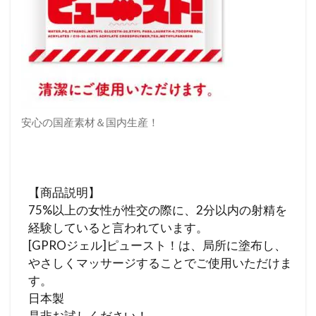
安心の国産素材＆国内生産！
【商品説明】
75%以上の女性が性交の際に、2分以内の射精を
経験していると言われています。
[GPROジェル]ピュースト！は、局所に塗布し、
やさしくマッサージすることでご使用いただけま
す。
日本製
是非お試しください！