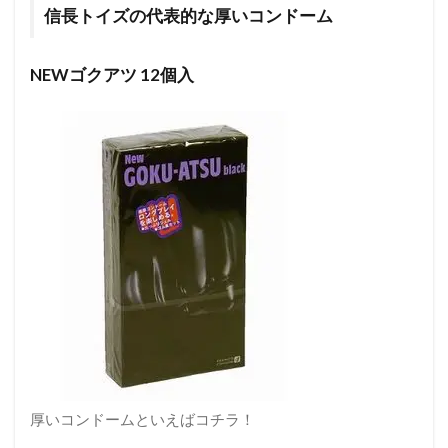
信長トイズの代表的な厚いコンドーム
NEWゴクアツ 12個入
厚いコンドームといえばコチラ！