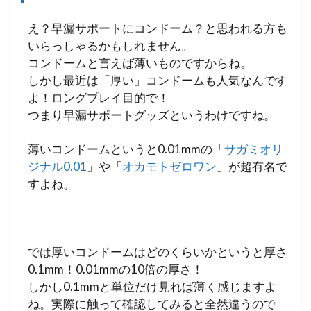
え？早漏サポートにコンドーム？と思われる方も
いらっしゃるかもしれません。
コンドームと言えば薄いものですからね。
しかし最近は「厚い」コンドームも人気なんです
よ！ロングプレイ目的で！
つまり早漏サポートグッズというわけですね。
薄いコンドームというと0.01mmの「
サガミオリ
ジナル0.01
」や「
オカモトゼロワン
」が超有名で
すよね。
では厚いコンドームはどのくらいかというと厚さ
0.1mm！0.01mmの10倍の厚さ！
しかし0.1mmと単位だけ見れば薄く感じますよ
ね。実際に触って確認してみると全然違うので