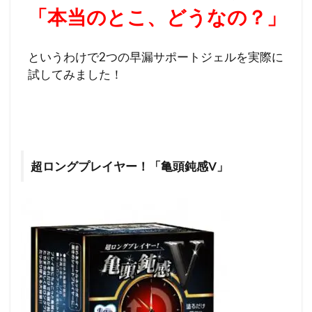
「本当のとこ、どうなの？」
というわけで2つの早漏サポートジェルを実際に
試してみました！
超ロングプレイヤー！「亀頭鈍感V」