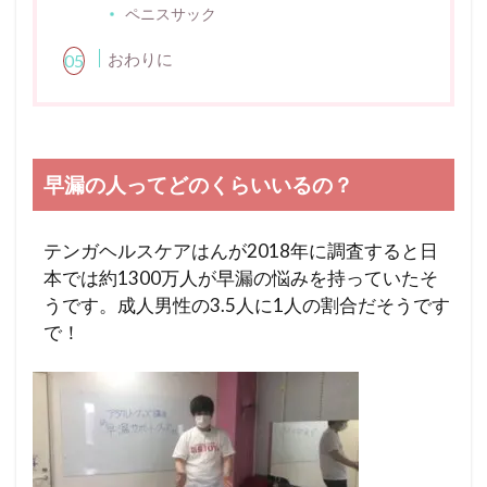
ペニスサック
おわりに
早漏の人ってどのくらいいるの？
テンガヘルスケアはんが2018年に調査すると日
本では約1300万人が早漏の悩みを持っていたそ
うです。成人男性の3.5人に1人の割合だそうです
で！